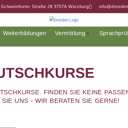
 Schweinfurter Straße 28 97076 Würzburg
info@dresden
Weiterbildungen
Vermittlung
Sprachprü
UTSCHKURSE
EUTSCHKURSE. FINDEN SIE KEINE PASS
SIE UNS - WIR BERATEN SIE GERNE!