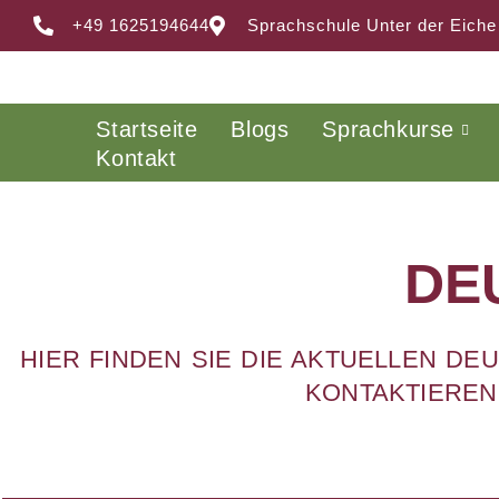
+49 1625194644
Sprachschule Unter der Eiche
Startseite
Blogs
Sprachkurse
Kontakt
DE
HIER FINDEN SIE DIE AKTUELLEN D
KONTAKTIEREN 