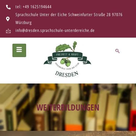
tel: +49 1625194644
Sprachschule Unter der Eiche Schweinfurter Straße 28 97076
Würzburg
info@dresden.sprachschule-unterdereiche.de
WEITERBILDUNGEN