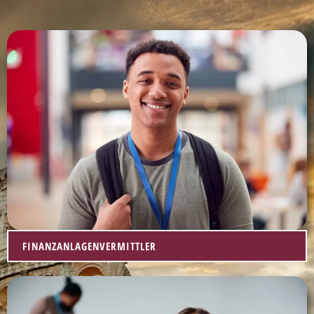
FINANZANLAGENVERMITTLER